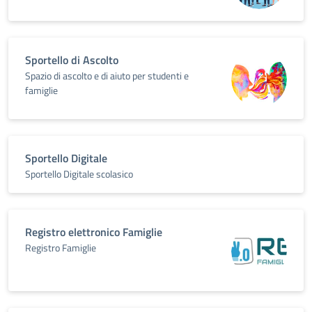
Sportello di Ascolto
Spazio di ascolto e di aiuto per studenti e
famiglie
Sportello Digitale
Sportello Digitale scolasico
Registro elettronico Famiglie
Registro Famiglie