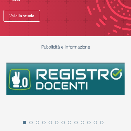
Vai alla scuola
Pubblicità e Informazione