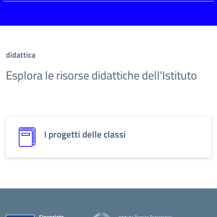
didattica
Esplora le risorse didattiche dell'Istituto
I progetti delle classi