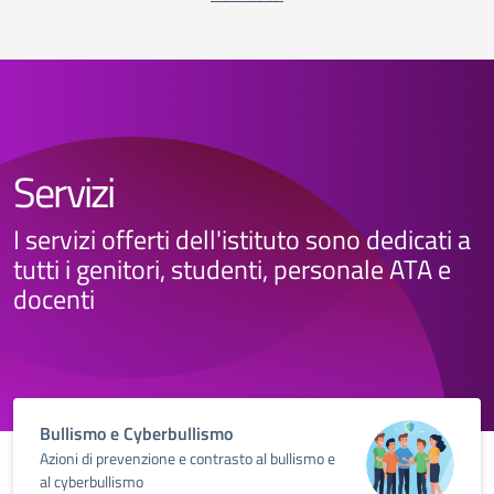
Servizi
I servizi offerti dell'istituto sono dedicati a
tutti i genitori, studenti, personale ATA e
docenti
Bullismo e Cyberbullismo
Azioni di prevenzione e contrasto al bullismo e
al cyberbullismo