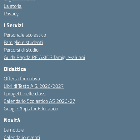
La storia
Privacy
I Servizi
Personale scolastico
Famiglie e studenti
Percorsi di studio
Guida Rapida RE AXIOS famiglie-alunni
Didattica
Offerta formativa
Libri di Testo A.S. 2026/2027
I progetti delle classi
Calendario Scolastico AS 2026-27
Google Apps for Education
Novità
Le notizie
Calendario eventi