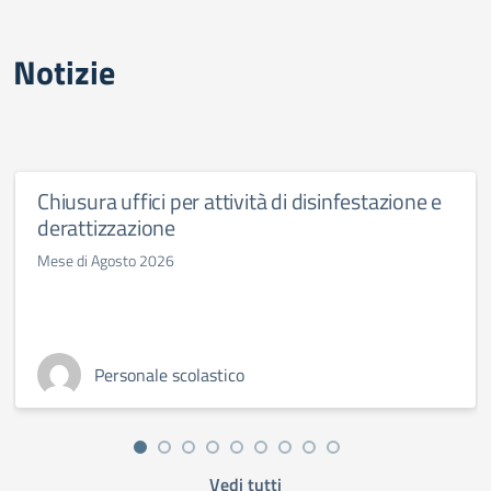
Notizie
Chiusura uffici per attività di disinfestazione e
derattizzazione
Mese di Agosto 2026
Personale scolastico
Vedi tutti