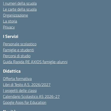
I numeri della scuola
Le carte della scuola
Organizzazione
La storia
Privacy
I Servizi
Personale scolastico
Famiglie e studenti
Percorsi di studio
Guida Rapida RE AXIOS famiglie-alunni
Didattica
Offerta formativa
Libri di Testo A.S. 2026/2027
I progetti delle classi
Calendario Scolastico AS 2026-27
Google Apps for Education