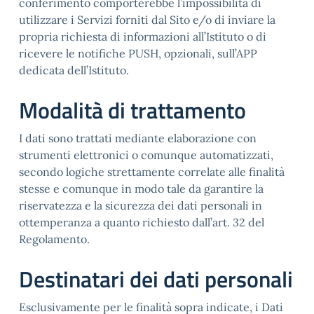
conferimento comporterebbe l’impossibilità di
utilizzare i Servizi forniti dal Sito e/o di inviare la
propria richiesta di informazioni all’Istituto o di
ricevere le notifiche PUSH, opzionali, sull’APP
dedicata dell’Istituto.
Modalità di trattamento
I dati sono trattati mediante elaborazione con
strumenti elettronici o comunque automatizzati,
secondo logiche strettamente correlate alle finalità
stesse e comunque in modo tale da garantire la
riservatezza e la sicurezza dei dati personali in
ottemperanza a quanto richiesto dall’art. 32 del
Regolamento.
Destinatari dei dati personali
Esclusivamente per le finalità sopra indicate, i Dati