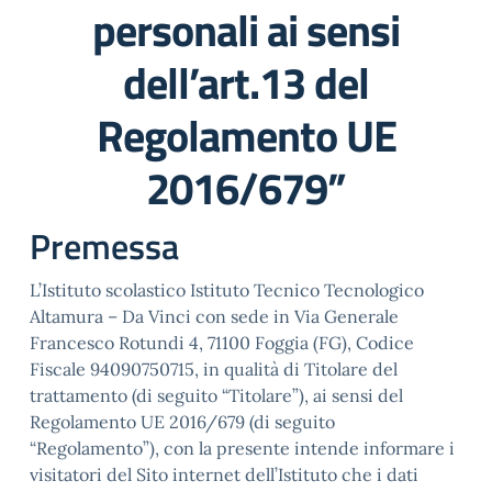
personali ai sensi
dell’art.13 del
Regolamento UE
2016/679”
Premessa
L’Istituto scolastico Istituto Tecnico Tecnologico
Altamura – Da Vinci con sede in Via Generale
Francesco Rotundi 4, 71100 Foggia (FG), Codice
Fiscale 94090750715, in qualità di Titolare del
trattamento (di seguito “Titolare”), ai sensi del
Regolamento UE 2016/679 (di seguito
“Regolamento”), con la presente intende informare i
visitatori del Sito internet dell’Istituto che i dati