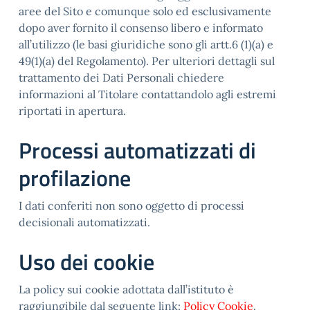
aree del Sito e comunque solo ed esclusivamente
dopo aver fornito il consenso libero e informato
all’utilizzo (le basi giuridiche sono gli artt.6 (1)(a) e
49(1)(a) del Regolamento). Per ulteriori dettagli sul
trattamento dei Dati Personali chiedere
informazioni al Titolare contattandolo agli estremi
riportati in apertura.
Processi automatizzati di
profilazione
I dati conferiti non sono oggetto di processi
decisionali automatizzati.
Uso dei cookie
La policy sui cookie adottata dall’istituto è
raggiungibile dal seguente link:
Policy Cookie
.