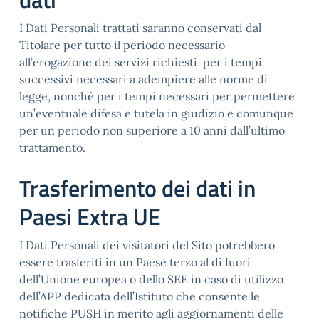
I Dati Personali trattati saranno conservati dal
Titolare per tutto il periodo necessario
all’erogazione dei servizi richiesti, per i tempi
successivi necessari a adempiere alle norme di
legge, nonché per i tempi necessari per permettere
un’eventuale difesa e tutela in giudizio e comunque
per un periodo non superiore a 10 anni dall’ultimo
trattamento.
Trasferimento dei dati in
Paesi Extra UE
I Dati Personali dei visitatori del Sito potrebbero
essere trasferiti in un Paese terzo al di fuori
dell’Unione europea o dello SEE in caso di utilizzo
dell’APP dedicata dell’Istituto che consente le
notifiche PUSH in merito agli aggiornamenti delle