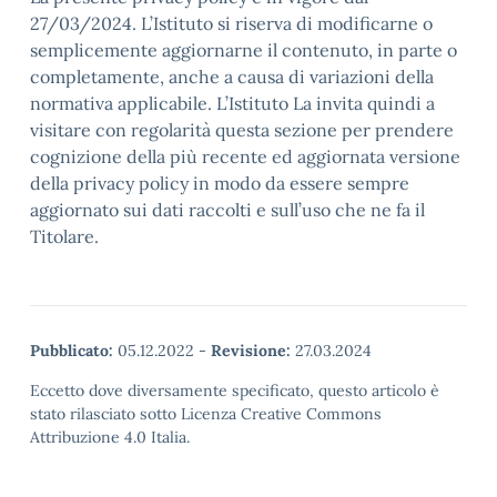
27/03/2024. L’Istituto si riserva di modificarne o
semplicemente aggiornarne il contenuto, in parte o
completamente, anche a causa di variazioni della
normativa applicabile. L’Istituto La invita quindi a
visitare con regolarità questa sezione per prendere
cognizione della più recente ed aggiornata versione
della privacy policy in modo da essere sempre
aggiornato sui dati raccolti e sull’uso che ne fa il
Titolare.
Pubblicato:
05.12.2022
-
Revisione:
27.03.2024
Eccetto dove diversamente specificato, questo articolo è
stato rilasciato sotto Licenza Creative Commons
Attribuzione 4.0 Italia.