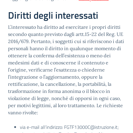
Diritti degli interessati
L’interessato ha diritto ad esercitare i propri diritti
secondo quanto previsto dagli artt.15-22 del Reg. UE
2016/679. Pertanto, i soggetti cui si riferiscono i dati
personali hanno il diritto in qualunque momento di
ottenere la conferma dell’esistenza o meno dei
medesimi dati e di conoscerne il contenuto e
l’origine, verificarne l’esattezza o chiederne
l’integrazione o l’aggiornamento, oppure la
rettificazione, la cancellazione, la portabilità, la
trasformazione in forma anonima o il blocco in
violazione di legge, nonché di opporsi in ogni caso,
per motivi legittimi, al loro trattamento. Le richieste
vanno rivolte:
via e-mail all’indirizzo: FGTF13000C@istruzione.it;