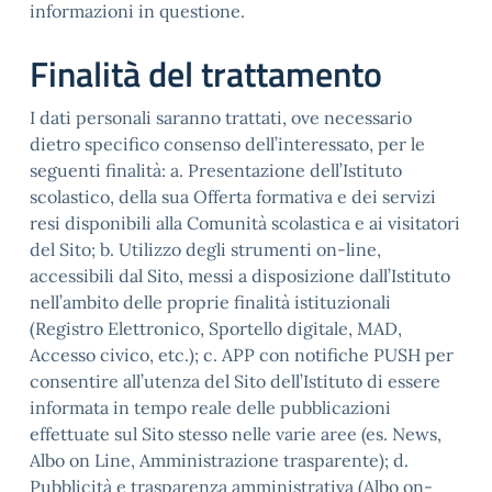
informazioni in questione.
Finalità del trattamento
I dati personali saranno trattati, ove necessario
dietro specifico consenso dell’interessato, per le
seguenti finalità: a. Presentazione dell’Istituto
scolastico, della sua Offerta formativa e dei servizi
resi disponibili alla Comunità scolastica e ai visitatori
del Sito; b. Utilizzo degli strumenti on-line,
accessibili dal Sito, messi a disposizione dall’Istituto
nell’ambito delle proprie finalità istituzionali
(Registro Elettronico, Sportello digitale, MAD,
Accesso civico, etc.); c. APP con notifiche PUSH per
consentire all’utenza del Sito dell’Istituto di essere
informata in tempo reale delle pubblicazioni
effettuate sul Sito stesso nelle varie aree (es. News,
Albo on Line, Amministrazione trasparente); d.
Pubblicità e trasparenza amministrativa (Albo on-