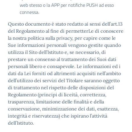
web stesso o la APP per notifiche PUSH ad esso
connessa.
Questo documento è stato redatto ai sensi dell’art.13
del Regolamento al fine di permetterLe di conoscere
la nostra politica sulla privacy, per capire come le
Sue informazioni personali vengono gestite quando
utilizza il Sito dell’Istituto e, se necessario, di
prestare un consenso al trattamento dei Suoi dati
personali libero e consapevole. Le informazioni ed i
dati da Lei forniti od altrimenti acquisiti nell’ambito
dell’utilizzo dei servizi del Titolare saranno oggetto
di trattamento nel rispetto delle disposizioni del
Regolamento (principi di liceità, correttezza,
trasparenza, limitazione delle finalità e della
conservazione, minimizzazione dei dati, esattezza,
integrità e riservatezza) che ispirano l’attività
dell’Istituto.