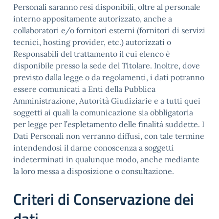
Personali saranno resi disponibili, oltre al personale
interno appositamente autorizzato, anche a
collaboratori e/o fornitori esterni (fornitori di servizi
tecnici, hosting provider, etc.) autorizzati o
Responsabili del trattamento il cui elenco è
disponibile presso la sede del Titolare. Inoltre, dove
previsto dalla legge o da regolamenti, i dati potranno
essere comunicati a Enti della Pubblica
Amministrazione, Autorità Giudiziarie e a tutti quei
soggetti ai quali la comunicazione sia obbligatoria
per legge per l’espletamento delle finalità suddette. I
Dati Personali non verranno diffusi, con tale termine
intendendosi il darne conoscenza a soggetti
indeterminati in qualunque modo, anche mediante
la loro messa a disposizione o consultazione.
Criteri di Conservazione dei
dati