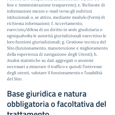
line e Amministrazione trasparente); e. Richieste di
informazioni mezzo e-mail verso gli indirizzi
istituzionali o, se attivo, mediante modulo (Form) di
richiesta informazioni; f. Accertamento,
esercizio/difesa di un diritto in sede giudiziaria o
ogniqualvolta le autorità giurisdizionali esercitino le
loro funzioni giurisdizionali; g. Gestione tecnica del
Sito (funzionamento, manutenzione e miglioramento
della esperienza di navigazione degli Utenti); h.
Analisi statistiche su dati aggregati o anonimi
necessari a misurare il traffico e quindi l’interesse
degli utenti, valutare il funzionamento e l’usabilità
del Sito.
Base giuridica e natura
obbligatoria o facoltativa del
trattamento