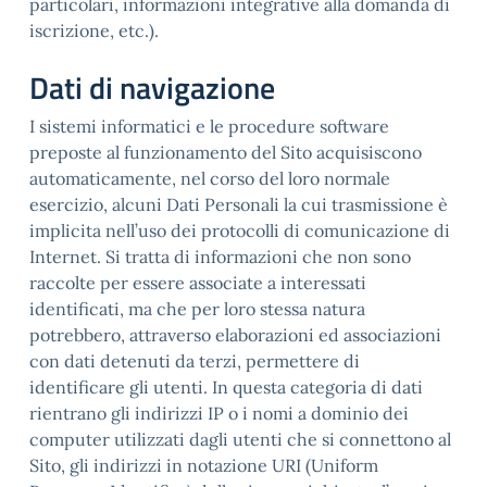
particolari, informazioni integrative alla domanda di
iscrizione, etc.).
Dati di navigazione
I sistemi informatici e le procedure software
preposte al funzionamento del Sito acquisiscono
automaticamente, nel corso del loro normale
esercizio, alcuni Dati Personali la cui trasmissione è
implicita nell’uso dei protocolli di comunicazione di
Internet. Si tratta di informazioni che non sono
raccolte per essere associate a interessati
identificati, ma che per loro stessa natura
potrebbero, attraverso elaborazioni ed associazioni
con dati detenuti da terzi, permettere di
identificare gli utenti. In questa categoria di dati
rientrano gli indirizzi IP o i nomi a dominio dei
computer utilizzati dagli utenti che si connettono al
Sito, gli indirizzi in notazione URI (Uniform