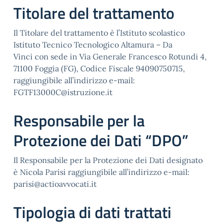
Titolare del trattamento
Il Titolare del trattamento è l’Istituto scolastico
Istituto Tecnico Tecnologico Altamura – Da
Vinci con sede in Via Generale Francesco Rotundi 4,
71100 Foggia (FG), Codice Fiscale 94090750715,
raggiungibile all’indirizzo e-mail:
FGTF13000C@istruzione.it
Responsabile per la
Protezione dei Dati “DPO”
Il Responsabile per la Protezione dei Dati designato
è Nicola Parisi raggiungibile all’indirizzo e-mail:
parisi@actioavvocati.it
Tipologia di dati trattati