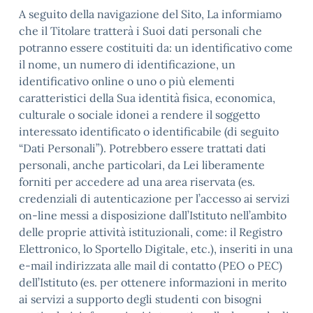
A seguito della navigazione del Sito, La informiamo
che il Titolare tratterà i Suoi dati personali che
potranno essere costituiti da: un identificativo come
il nome, un numero di identificazione, un
identificativo online o uno o più elementi
caratteristici della Sua identità fisica, economica,
culturale o sociale idonei a rendere il soggetto
interessato identificato o identificabile (di seguito
“Dati Personali”). Potrebbero essere trattati dati
personali, anche particolari, da Lei liberamente
forniti per accedere ad una area riservata (es.
credenziali di autenticazione per l’accesso ai servizi
on-line messi a disposizione dall’Istituto nell’ambito
delle proprie attività istituzionali, come: il Registro
Elettronico, lo Sportello Digitale, etc.), inseriti in una
e-mail indirizzata alle mail di contatto (PEO o PEC)
dell’Istituto (es. per ottenere informazioni in merito
ai servizi a supporto degli studenti con bisogni