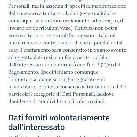
Personali, ma in assenza di specifica manifestazione
del consenso a trattare tali dati (eventualità che
comunque Le consente ovviamente, ad esempio, di
inviare un curriculum vitae), l’Istituto non potrà
essere ritenuto responsabile a nessun titolo, né
potrà ricevere contestazioni di sorta, poiché in tal
caso il trattamento sarà consentito in quanto avente
ad oggetto dati resi manifestamente pubblici
dall’interessato, in conformità con l’art. 9(2)(e) del
Regolamento. Specifichiamo comunque
l’importanza, come sopra già segnalato – di
manifestare l’esplicito consenso al trattamento delle
particolari categorie di Dati Personali, laddove
decidesse di condividere tali informazioni.
Dati forniti volontariamente
dall’interessato