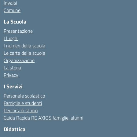
Invalsi
Comune
La Scuola
Presentazione
I luoghi
I numeri della scuola
Le carte della scuola
Organizzazione
La storia
Privacy
I Servizi
Personale scolastico
Famiglie e studenti
Percorsi di studio
Guida Rapida RE AXIOS famiglie-alunni
Didattica