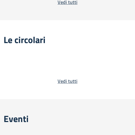
Vedi tutti
Le circolari
Vedi tutti
Eventi