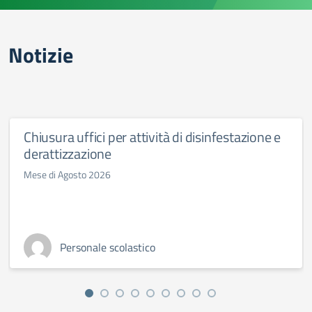
Notizie
Chiusura uffici per attività di disinfestazione e
derattizzazione
Mese di Agosto 2026
Personale scolastico