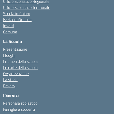
Ufficio Scolastico Regionale
Ufficio Scolastico Territoriale
Scuola in Chiaro
Iscrizioni On Line
Invalsi
Comune
La Scuola
Presentazione
I luoghi
I numeri della scuola
Le carte della scuola
Organizzazione
La storia
Privacy
I Servizi
Personale scolastico
Famiglie e studenti