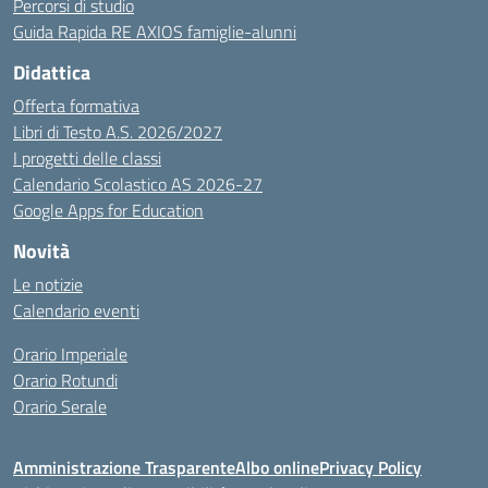
Percorsi di studio
Guida Rapida RE AXIOS famiglie-alunni
Didattica
Offerta formativa
Libri di Testo A.S. 2026/2027
I progetti delle classi
Calendario Scolastico AS 2026-27
Google Apps for Education
Novità
Le notizie
Calendario eventi
Orario Imperiale
Orario Rotundi
Orario Serale
Amministrazione Trasparente
Albo online
Privacy Policy