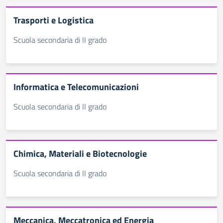
Trasporti e Logistica
Scuola secondaria di II grado
Informatica e Telecomunicazioni
Scuola secondaria di II grado
Chimica, Materiali e Biotecnologie
Scuola secondaria di II grado
Meccanica, Meccatronica ed Energia