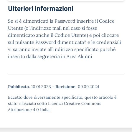
Ulteriori informazioni
Se si è dimenticati la Password inserire il Codice
Utente (o l’indirizzo mail nel caso si fosse
dimenticato anche il Codice Utente) e poi cliccare
sul pulsante Password dimenticata? e le credenziali
vi saranno inviate all’indirizzo specificato purché
inserito dalla segreteria in Area Alunni
Pubblicato:
10.01.2023
-
Revisione:
09.09.2024
Eccetto dove diversamente specificato, questo articolo è
stato rilasciato sotto Licenza Creative Commons
Attribuzione 4.0 Italia.