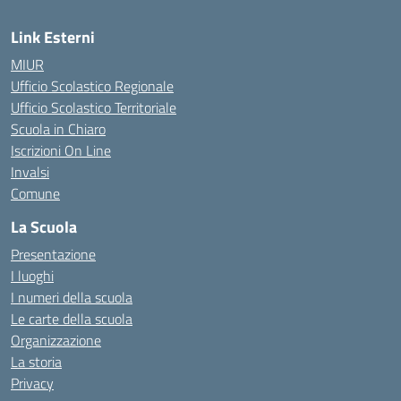
Link Esterni
MIUR
Ufficio Scolastico Regionale
Ufficio Scolastico Territoriale
Scuola in Chiaro
Iscrizioni On Line
Invalsi
Comune
La Scuola
Presentazione
I luoghi
I numeri della scuola
Le carte della scuola
Organizzazione
La storia
Privacy