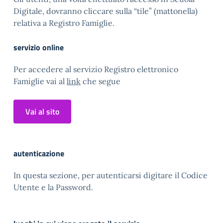
Digitale, dovranno cliccare sulla “tile” (mattonella)
relativa a Registro Famiglie.
servizio online
Per accedere al servizio Registro elettronico
Famiglie vai al
link
che segue
Vai al sito
autenticazione
In questa sezione, per autenticarsi digitare il Codice
Utente e la Password.