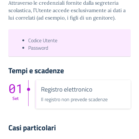
Attraverso le credenziali fornite dalla segreteria
scolastica, l’Utente accede esclusivamente ai dati a
lui correlati (ad esempio, i figli di un genitore).
Codice Utente
Password
Tempi e scadenze
01
Registro elettronico
Set
Il registro non prevede scadenze
Casi particolari