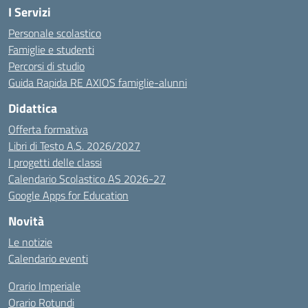
I Servizi
Personale scolastico
Famiglie e studenti
Percorsi di studio
Guida Rapida RE AXIOS famiglie-alunni
Didattica
Offerta formativa
Libri di Testo A.S. 2026/2027
I progetti delle classi
Calendario Scolastico AS 2026-27
Google Apps for Education
Novità
Le notizie
Calendario eventi
Orario Imperiale
Orario Rotundi