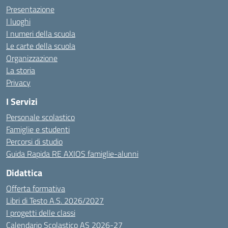
Presentazione
I luoghi
I numeri della scuola
Le carte della scuola
Organizzazione
La storia
Privacy
I Servizi
Personale scolastico
Famiglie e studenti
Percorsi di studio
Guida Rapida RE AXIOS famiglie-alunni
Didattica
Offerta formativa
Libri di Testo A.S. 2026/2027
I progetti delle classi
Calendario Scolastico AS 2026-27