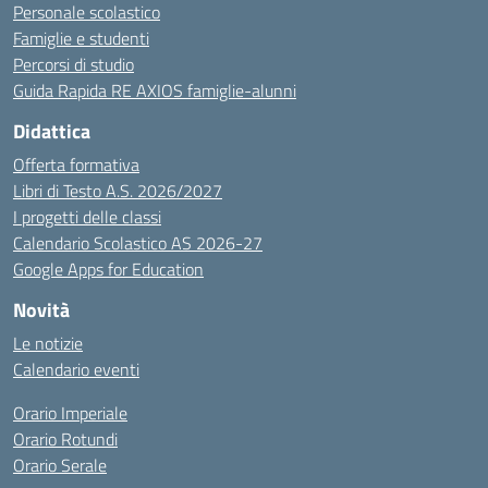
Personale scolastico
Famiglie e studenti
Percorsi di studio
Guida Rapida RE AXIOS famiglie-alunni
Didattica
Offerta formativa
Libri di Testo A.S. 2026/2027
I progetti delle classi
Calendario Scolastico AS 2026-27
Google Apps for Education
Novità
Le notizie
Calendario eventi
Orario Imperiale
Orario Rotundi
Orario Serale