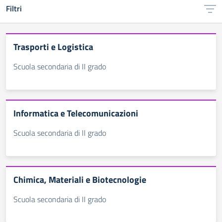
Filtri
Trasporti e Logistica
Scuola secondaria di II grado
Informatica e Telecomunicazioni
Scuola secondaria di II grado
Chimica, Materiali e Biotecnologie
Scuola secondaria di II grado