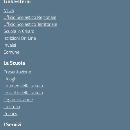
Link Esterni
MIUR
Ufficio Scolastico Regionale
Ufficio Scolastico Territoriale
Scuola in Chiaro
Iscrizioni On Line
Invalsi
Comune
La Scuola
Presentazione
I luoghi
I numeri della scuola
Le carte della scuola
Organizzazione
La storia
Privacy
I Servizi