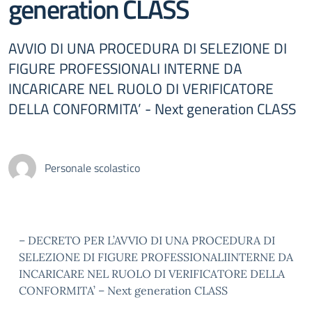
generation CLASS
AVVIO DI UNA PROCEDURA DI SELEZIONE DI
FIGURE PROFESSIONALI INTERNE DA
INCARICARE NEL RUOLO DI VERIFICATORE
DELLA CONFORMITA’ - Next generation CLASS
Personale scolastico
– DECRETO PER L’AVVIO DI UNA PROCEDURA DI
SELEZIONE DI FIGURE PROFESSIONALIINTERNE DA
INCARICARE NEL RUOLO DI VERIFICATORE DELLA
CONFORMITA’ – Next generation CLASS