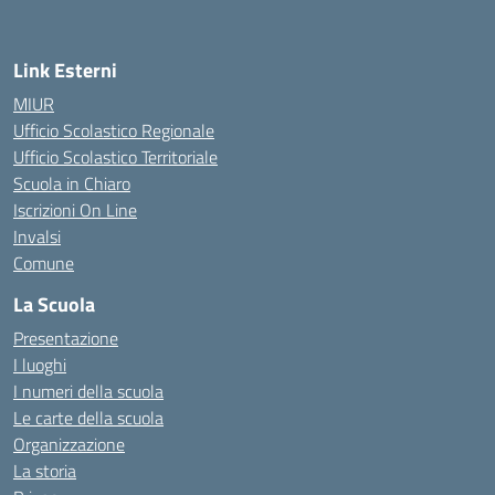
Link Esterni
MIUR
Ufficio Scolastico Regionale
Ufficio Scolastico Territoriale
Scuola in Chiaro
Iscrizioni On Line
Invalsi
Comune
La Scuola
Presentazione
I luoghi
I numeri della scuola
Le carte della scuola
Organizzazione
La storia