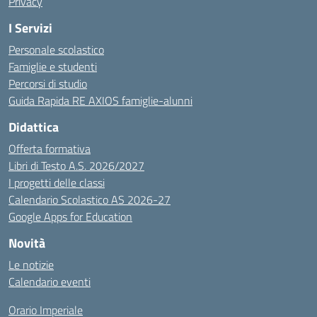
Privacy
I Servizi
Personale scolastico
Famiglie e studenti
Percorsi di studio
Guida Rapida RE AXIOS famiglie-alunni
Didattica
Offerta formativa
Libri di Testo A.S. 2026/2027
I progetti delle classi
Calendario Scolastico AS 2026-27
Google Apps for Education
Novità
Le notizie
Calendario eventi
Orario Imperiale