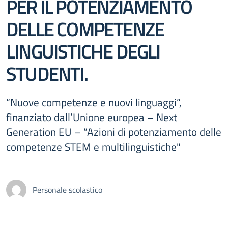
PER IL POTENZIAMENTO
DELLE COMPETENZE
LINGUISTICHE DEGLI
STUDENTI.
“Nuove competenze e nuovi linguaggi”,
finanziato dall’Unione europea – Next
Generation EU – “Azioni di potenziamento delle
competenze STEM e multilinguistiche"
Personale scolastico