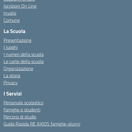
Iscrizioni On Line
Invalsi
Comune
La Scuola
Presentazione
I luoghi
I numeri della scuola
Le carte della scuola
Organizzazione
La storia
Privacy
I Servizi
Personale scolastico
Famiglie e studenti
Percorsi di studio
Guida Rapida RE AXIOS famiglie-alunni