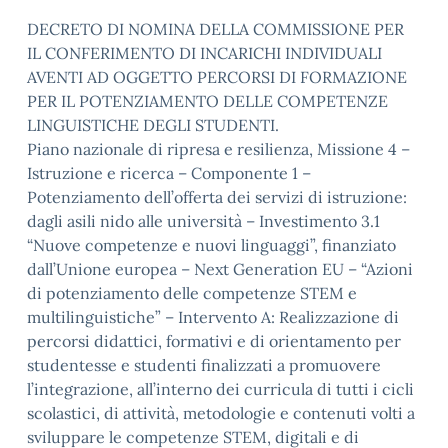
DECRETO DI NOMINA DELLA COMMISSIONE PER
IL CONFERIMENTO DI INCARICHI INDIVIDUALI
AVENTI AD OGGETTO PERCORSI DI FORMAZIONE
PER IL POTENZIAMENTO DELLE COMPETENZE
LINGUISTICHE DEGLI STUDENTI.
Piano nazionale di ripresa e resilienza, Missione 4 –
Istruzione e ricerca – Componente 1 –
Potenziamento dell’offerta dei servizi di istruzione:
dagli asili nido alle università – Investimento 3.1
“Nuove competenze e nuovi linguaggi”, finanziato
dall’Unione europea – Next Generation EU – “Azioni
di potenziamento delle competenze STEM e
multilinguistiche” – Intervento A: Realizzazione di
percorsi didattici, formativi e di orientamento per
studentesse e studenti finalizzati a promuovere
l’integrazione, all’interno dei curricula di tutti i cicli
scolastici, di attività, metodologie e contenuti volti a
sviluppare le competenze STEM, digitali e di