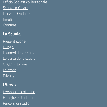
Ufficio Scolastico Territoriale
Scuola in Chiaro
Iscrizioni On Line
Invalsi
Comune
La Scuola
Presentazione
I luoghi
I numeri della scuola
Le carte della scuola
Organizzazione
La storia
Privacy
I Servizi
Personale scolastico
Famiglie e studenti
Percorsi di studio