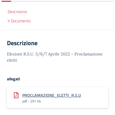
Descrizione
Il Documento
Descrizione
Elezioni R.S.U. 5/6/7 Aprile 2022 – Proclamazione
eletti
allegati
PROCLAMAZIONE_ELETTI_R.S.U
pdf - 291 kb