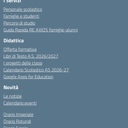
I Servizi
Personale scolastico
Famiglie e studenti
Percorsi di studio
Guida Rapida RE AXIOS famiglie-alunni
Didattica
Offerta formativa
Libri di Testo A.S. 2026/2027
I progetti delle classi
Calendario Scolastico AS 2026-27
Google Apps for Education
Novità
Le notizie
Calendario eventi
Orario Imperiale
Orario Rotundi