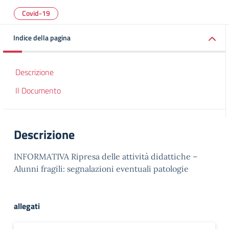
Covid-19
Indice della pagina
Descrizione
Il Documento
Descrizione
INFORMATIVA Ripresa delle attività didattiche –
Alunni fragili: segnalazioni eventuali patologie
allegati