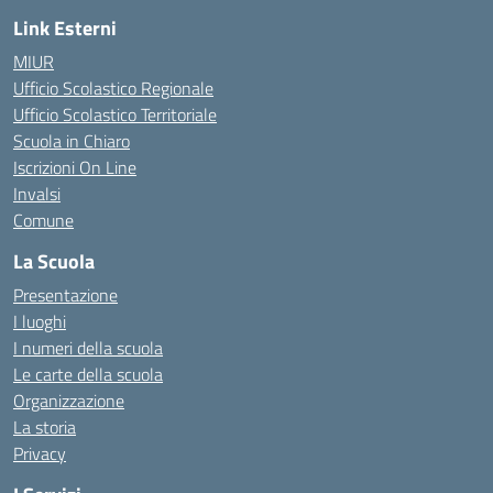
Link Esterni
MIUR
Ufficio Scolastico Regionale
Ufficio Scolastico Territoriale
Scuola in Chiaro
Iscrizioni On Line
Invalsi
Comune
La Scuola
Presentazione
I luoghi
I numeri della scuola
Le carte della scuola
Organizzazione
La storia
Privacy