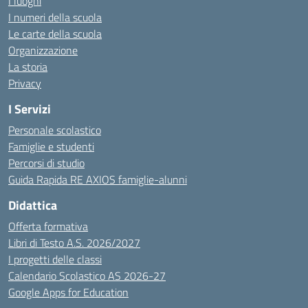
I luoghi
I numeri della scuola
Le carte della scuola
Organizzazione
La storia
Privacy
I Servizi
Personale scolastico
Famiglie e studenti
Percorsi di studio
Guida Rapida RE AXIOS famiglie-alunni
Didattica
Offerta formativa
Libri di Testo A.S. 2026/2027
I progetti delle classi
Calendario Scolastico AS 2026-27
Google Apps for Education