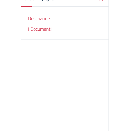
Descrizione
I Documenti