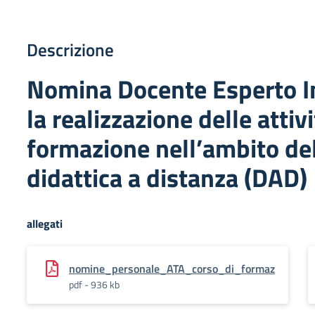
Descrizione
Nomina Docente Esperto I
la realizzazione delle attivi
formazione nell’ambito de
didattica a distanza (DAD)
allegati
nomine_personale_ATA_corso_di_formaz
pdf - 936 kb