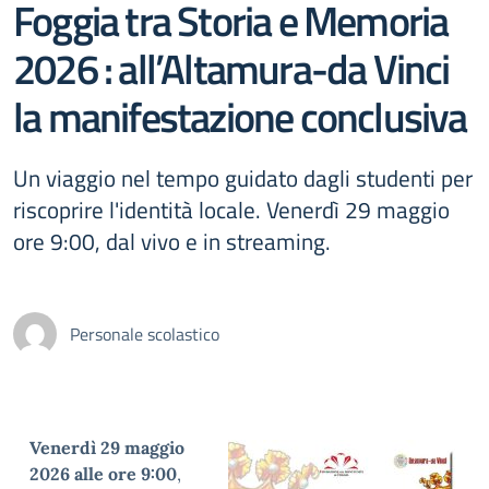
Foggia tra Storia e Memoria
2026 : all’Altamura-da Vinci
la manifestazione conclusiva
Un viaggio nel tempo guidato dagli studenti per
riscoprire l'identità locale. Venerdì 29 maggio
ore 9:00, dal vivo e in streaming.
Personale scolastico
Ven
erdì 29 maggio
2026 alle ore 9:00
,