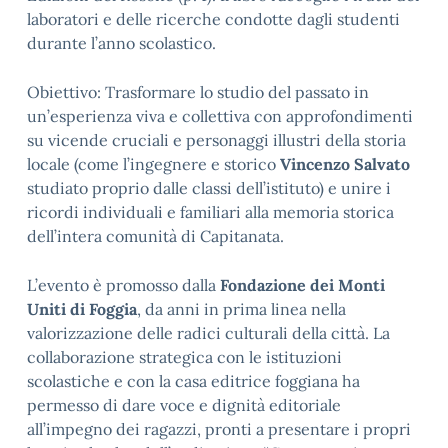
laboratori e delle ricerche condotte dagli studenti
durante l’anno scolastico.
Obiettivo: Trasformare lo studio del passato in
un’esperienza viva e collettiva con approfondimenti
su vicende cruciali e personaggi illustri della storia
locale (come l’ingegnere e storico
Vincenzo Salvato
studiato proprio dalle classi dell’istituto) e unire i
ricordi individuali e familiari alla memoria storica
dell’intera comunità di Capitanata.
L’evento è promosso dalla
Fondazione dei Monti
Uniti di Foggia
, da anni in prima linea nella
valorizzazione delle radici culturali della città. La
collaborazione strategica con le istituzioni
scolastiche e con la casa editrice foggiana ha
permesso di dare voce e dignità editoriale
all’impegno dei ragazzi, pronti a presentare i propri