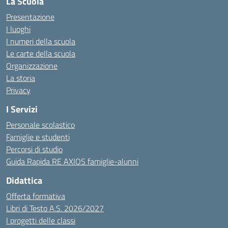
La Scuola
Presentazione
I luoghi
I numeri della scuola
Le carte della scuola
Organizzazione
La storia
Privacy
I Servizi
Personale scolastico
Famiglie e studenti
Percorsi di studio
Guida Rapida RE AXIOS famiglie-alunni
Didattica
Offerta formativa
Libri di Testo A.S. 2026/2027
I progetti delle classi