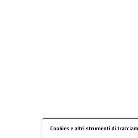
Cookies e altri strumenti di traccia