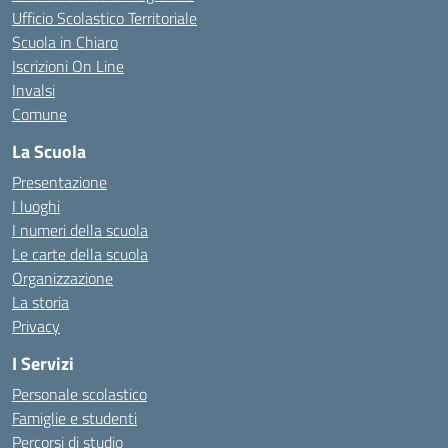
Ufficio Scolastico Territoriale
Scuola in Chiaro
Iscrizioni On Line
Invalsi
Comune
La Scuola
Presentazione
I luoghi
I numeri della scuola
Le carte della scuola
Organizzazione
La storia
Privacy
I Servizi
Personale scolastico
Famiglie e studenti
Percorsi di studio