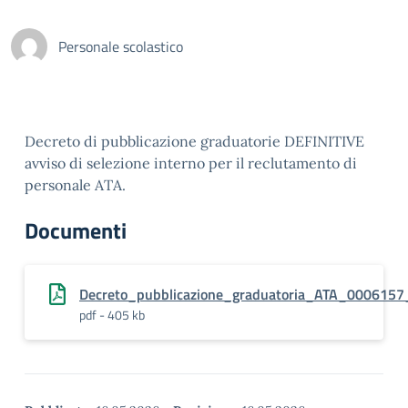
Personale scolastico
Decreto di pubblicazione graduatorie DEFINITIVE
avviso di selezione interno per il reclutamento di
personale ATA.
Documenti
Decreto_pubblicazione_graduatoria_ATA_0006157_
pdf - 405 kb