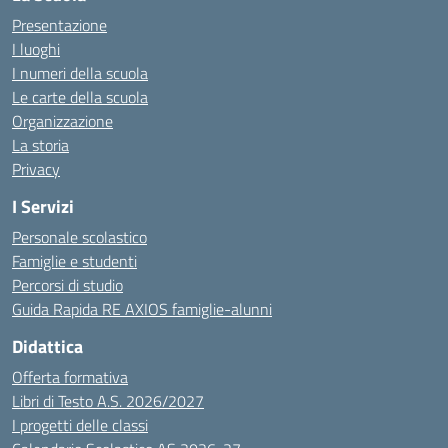
Presentazione
I luoghi
I numeri della scuola
Le carte della scuola
Organizzazione
La storia
Privacy
I Servizi
Personale scolastico
Famiglie e studenti
Percorsi di studio
Guida Rapida RE AXIOS famiglie-alunni
Didattica
Offerta formativa
Libri di Testo A.S. 2026/2027
I progetti delle classi