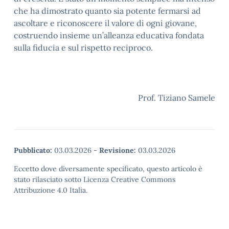
che ha dimostrato quanto sia potente fermarsi ad
ascoltare e riconoscere il valore di ogni giovane,
costruendo insieme un’alleanza educativa fondata
sulla fiducia e sul rispetto reciproco.
Prof. Tiziano Samele
Pubblicato:
03.03.2026
-
Revisione:
03.03.2026
Eccetto dove diversamente specificato, questo articolo è
stato rilasciato sotto Licenza Creative Commons
Attribuzione 4.0 Italia.