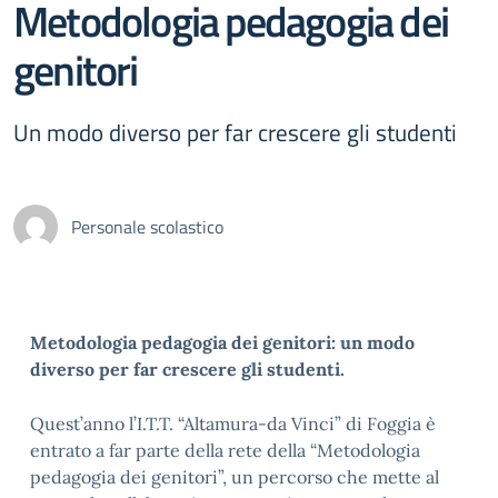
Metodologia pedagogia dei
genitori
Un modo diverso per far crescere gli studenti
Personale scolastico
Metodologia pedagogia dei genitori: un modo
diverso per far crescere gli studenti.
Quest’anno l’I.T.T. “Altamura-da Vinci” di Foggia è
entrato a far parte della rete della “Metodologia
pedagogia dei genitori”, un percorso che mette al