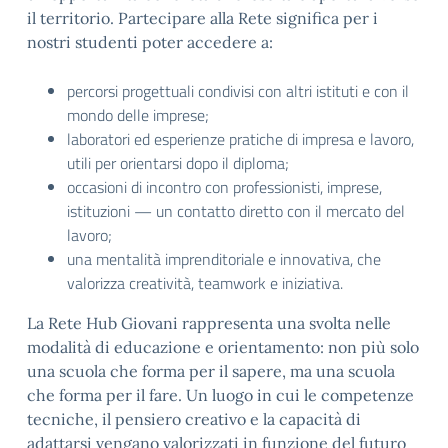
il territorio. Partecipare alla Rete significa per i
nostri studenti poter accedere a:
percorsi progettuali condivisi con altri istituti e con il
mondo delle imprese;
laboratori ed esperienze pratiche di impresa e lavoro,
utili per orientarsi dopo il diploma;
occasioni di incontro con professionisti, imprese,
istituzioni — un contatto diretto con il mercato del
lavoro;
una mentalità imprenditoriale e innovativa, che
valorizza creatività, teamwork e iniziativa.
La Rete Hub Giovani rappresenta una svolta nelle
modalità di educazione e orientamento: non più solo
una scuola che forma per il sapere, ma una scuola
che forma per il fare. Un luogo in cui le competenze
tecniche, il pensiero creativo e la capacità di
adattarsi vengano valorizzati in funzione del futuro