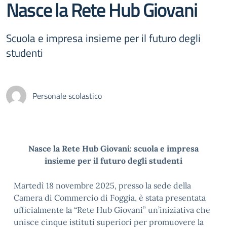
Nasce la Rete Hub Giovani
Scuola e impresa insieme per il futuro degli
studenti
Personale scolastico
Nasce la Rete Hub Giovani: scuola e impresa
insieme per il futuro degli studenti
Martedì 18 novembre 2025, presso la sede della
Camera di Commercio di Foggia, è stata presentata
ufficialmente la “Rete Hub Giovani” un’iniziativa che
unisce cinque istituti superiori per promuovere la