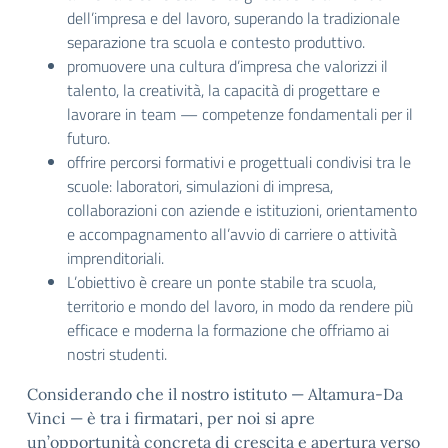
dell’impresa e del lavoro, superando la tradizionale
separazione tra scuola e contesto produttivo.
promuovere una cultura d’impresa che valorizzi il
talento, la creatività, la capacità di progettare e
lavorare in team — competenze fondamentali per il
futuro.
offrire percorsi formativi e progettuali condivisi tra le
scuole: laboratori, simulazioni di impresa,
collaborazioni con aziende e istituzioni, orientamento
e accompagnamento all’avvio di carriere o attività
imprenditoriali.
L’obiettivo è creare un ponte stabile tra scuola,
territorio e mondo del lavoro, in modo da rendere più
efficace e moderna la formazione che offriamo ai
nostri studenti.
Considerando che il nostro istituto — Altamura-Da
Vinci — è tra i firmatari, per noi si apre
un’opportunità concreta di crescita e apertura verso