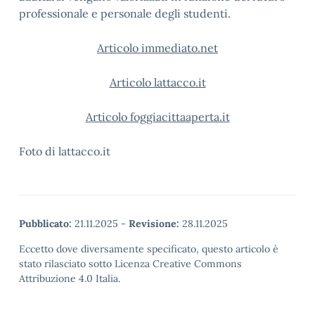
professionale e personale degli studenti.
Articolo immediato.net
Articolo lattacco.it
Articolo foggiacittaaperta.it
Foto di lattacco.it
Pubblicato:
21.11.2025
-
Revisione:
28.11.2025
Eccetto dove diversamente specificato, questo articolo è
stato rilasciato sotto Licenza Creative Commons
Attribuzione 4.0 Italia.