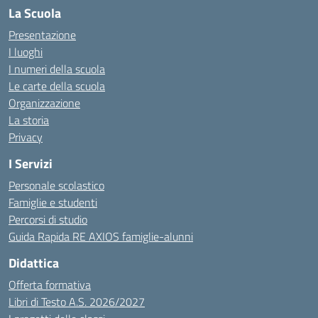
La Scuola
Presentazione
I luoghi
I numeri della scuola
Le carte della scuola
Organizzazione
La storia
Privacy
I Servizi
Personale scolastico
Famiglie e studenti
Percorsi di studio
Guida Rapida RE AXIOS famiglie-alunni
Didattica
Offerta formativa
Libri di Testo A.S. 2026/2027