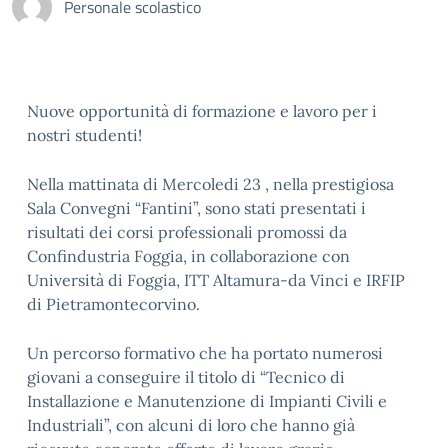
Personale scolastico
Nuove opportunità di formazione e lavoro per i
nostri studenti!
Nella mattinata di Mercoledi 23 , nella prestigiosa
Sala Convegni “Fantini”, sono stati presentati i
risultati dei corsi professionali promossi da
Confindustria Foggia, in collaborazione con
Università di Foggia, ITT Altamura-da Vinci e IRFIP
di Pietramontecorvino.
Un percorso formativo che ha portato numerosi
giovani a conseguire il titolo di “Tecnico di
Installazione e Manutenzione di Impianti Civili e
Industriali”, con alcuni di loro che hanno già