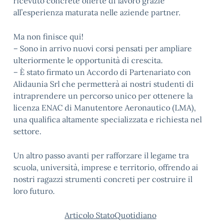
ricevuto concrete offerte di lavoro grazie
all’esperienza maturata nelle aziende partner.
Ma non finisce qui!
– Sono in arrivo nuovi corsi pensati per ampliare
ulteriormente le opportunità di crescita.
– È stato firmato un Accordo di Partenariato con
Alidaunia Srl che permetterà ai nostri studenti di
intraprendere un percorso unico per ottenere la
licenza ENAC di Manutentore Aeronautico (LMA),
una qualifica altamente specializzata e richiesta nel
settore.
Un altro passo avanti per rafforzare il legame tra
scuola, università, imprese e territorio, offrendo ai
nostri ragazzi strumenti concreti per costruire il
loro futuro.
Articolo StatoQuotidiano