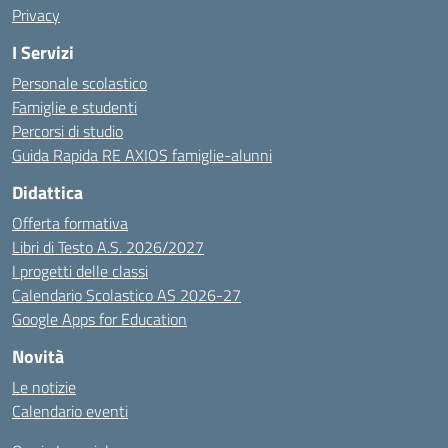
Privacy
I Servizi
Personale scolastico
Famiglie e studenti
Percorsi di studio
Guida Rapida RE AXIOS famiglie-alunni
Didattica
Offerta formativa
Libri di Testo A.S. 2026/2027
I progetti delle classi
Calendario Scolastico AS 2026-27
Google Apps for Education
Novità
Le notizie
Calendario eventi