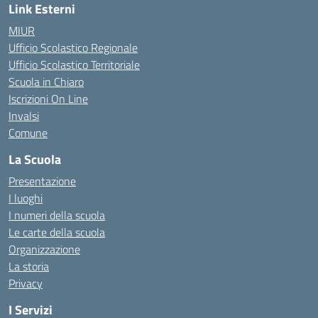
Link Esterni
MIUR
Ufficio Scolastico Regionale
Ufficio Scolastico Territoriale
Scuola in Chiaro
Iscrizioni On Line
Invalsi
Comune
La Scuola
Presentazione
I luoghi
I numeri della scuola
Le carte della scuola
Organizzazione
La storia
Privacy
I Servizi