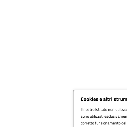
Cookies e altri stru
Il nostro Istituto non utilizz
sono utilizzati esclusivamen
corretto funzionamento del sit