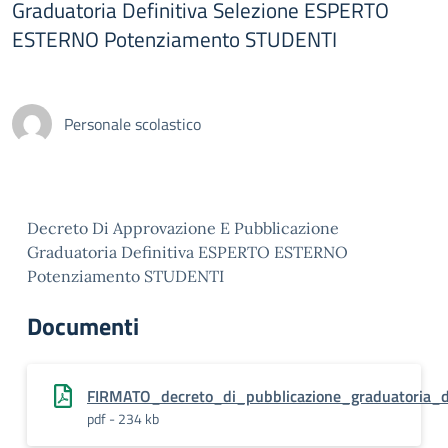
Graduatoria Definitiva Selezione ESPERTO
ESTERNO Potenziamento STUDENTI
Personale scolastico
Decreto Di Approvazione E Pubblicazione
Graduatoria Definitiva ESPERTO ESTERNO
Potenziamento STUDENTI
Documenti
FIRMATO_decreto_di_pubblicazione_graduatoria_de
pdf - 234 kb