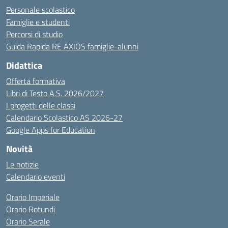
Personale scolastico
Famiglie e studenti
Percorsi di studio
Guida Rapida RE AXIOS famiglie-alunni
Didattica
Offerta formativa
Libri di Testo A.S. 2026/2027
I progetti delle classi
Calendario Scolastico AS 2026-27
Google Apps for Education
Novità
Le notizie
Calendario eventi
Orario Imperiale
Orario Rotundi
Orario Serale