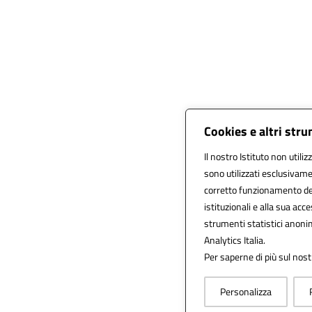
Cookies e altri str
Il nostro Istituto non utili
sono utilizzati esclusivame
corretto funzionamento del s
istituzionali e alla sua acces
strumenti statistici anoni
Analytics Italia.
Per saperne di più sul nost
Personalizza