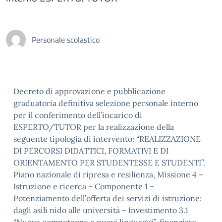
Personale scolastico
Decreto di approvazione e pubblicazione
graduatoria definitiva selezione personale interno
per il conferimento dell’incarico di
ESPERTO/TUTOR per la realizzazione della
seguente tipologia di intervento: “REALIZZAZIONE
DI PERCORSI DIDATTICI, FORMATIVI E DI
ORIENTAMENTO PER STUDENTESSE E STUDENTI”.
Piano nazionale di ripresa e resilienza, Missione 4 –
Istruzione e ricerca – Componente 1 –
Potenziamento dell’offerta dei servizi di istruzione:
dagli asili nido alle università – Investimento 3.1