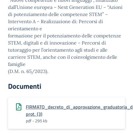
“Nuove competenze e nuovi linguaggi”, finanziato
dall’Unione europea – Next Generation EU – “Azioni
di potenziamento delle competenze STEM” –
Intervento A – Realizzazione di: Percorsi di
orientamento e
formazione per il potenziamento delle competenze
STEM, digitali e di innovazione – Percorsi di
tutoraggio per l’orientamento agli studi e alle
carriere STEM, anche con il coinvolgimento delle
famiglie
(D.M. n. 65/2023).
Documenti
FIRMATO_decreto_di_approvazione_graduatoria_
prot. (3)
pdf - 295 kb