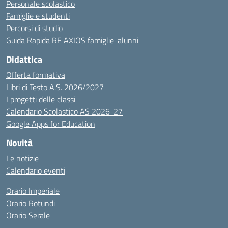
Personale scolastico
Famiglie e studenti
Percorsi di studio
Guida Rapida RE AXIOS famiglie-alunni
Didattica
Offerta formativa
Libri di Testo A.S. 2026/2027
I progetti delle classi
Calendario Scolastico AS 2026-27
Google Apps for Education
Novità
Le notizie
Calendario eventi
Orario Imperiale
Orario Rotundi
Orario Serale