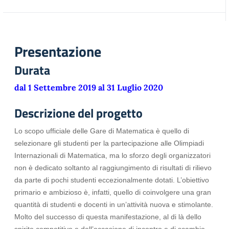
Presentazione
Durata
dal 1 Settembre 2019 al 31 Luglio 2020
Descrizione del progetto
Lo scopo ufficiale delle Gare di Matematica è quello di
selezionare gli studenti per la partecipazione alle Olimpiadi
Internazionali di Matematica, ma lo sforzo degli organizzatori
non è dedicato soltanto al raggiungimento di risultati di rilievo
da parte di pochi studenti eccezionalmente dotati. L’obiettivo
primario e ambizioso è, infatti, quello di coinvolgere una gran
quantità di studenti e docenti in un’attività nuova e stimolante.
Molto del successo di questa manifestazione, al di là dello