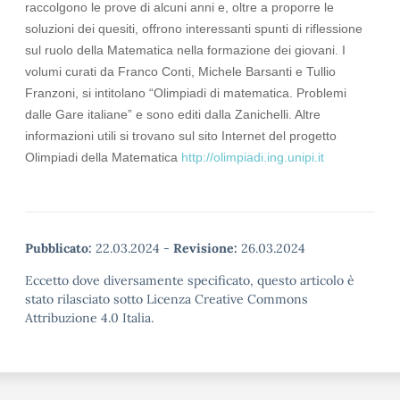
raccolgono le prove di alcuni anni e, oltre a proporre le
soluzioni dei quesiti, offrono interessanti spunti di riflessione
sul ruolo della Matematica nella formazione dei giovani. I
volumi curati da Franco Conti, Michele Barsanti e Tullio
Franzoni, si intitolano “Olimpiadi di matematica. Problemi
dalle Gare italiane” e sono editi dalla Zanichelli. Altre
informazioni utili si trovano sul sito Internet del progetto
Olimpiadi della Matematica
http://olimpiadi.ing.unipi.it
Pubblicato:
22.03.2024
-
Revisione:
26.03.2024
Eccetto dove diversamente specificato, questo articolo è
stato rilasciato sotto Licenza Creative Commons
Attribuzione 4.0 Italia.