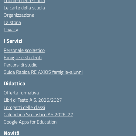
I numeri della scuola
Le carte della scuola
Organizzazione
La storia
Privacy
I Servizi
Personale scolastico
Famiglie e studenti
Percorsi di studio
Guida Rapida RE AXIOS famiglie-alunni
Didattica
Offerta formativa
Libri di Testo A.S. 2026/2027
I progetti delle classi
Calendario Scolastico AS 2026-27
Google Apps for Education
Novità