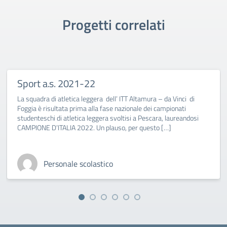
Progetti correlati
Sport a.s. 2021-22
La squadra di atletica leggera dell’ ITT Altamura – da Vinci di
Foggia è risultata prima alla fase nazionale dei campionati
studenteschi di atletica leggera svoltisi a Pescara, laureandosi
CAMPIONE D’ITALIA 2022. Un plauso, per questo […]
Personale scolastico