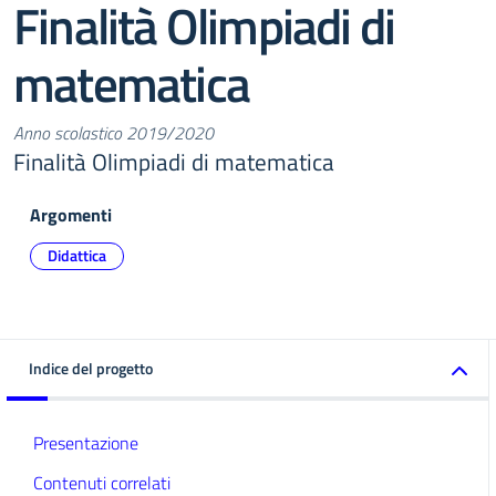
Finalità Olimpiadi di
matematica
Anno scolastico 2019/2020
Finalità Olimpiadi di matematica
Argomenti
Didattica
Indice del progetto
Presentazione
Contenuti correlati