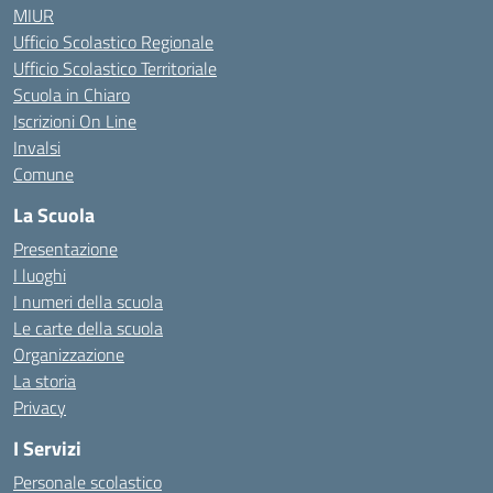
MIUR
Ufficio Scolastico Regionale
Ufficio Scolastico Territoriale
Scuola in Chiaro
Iscrizioni On Line
Invalsi
Comune
La Scuola
Presentazione
I luoghi
I numeri della scuola
Le carte della scuola
Organizzazione
La storia
Privacy
I Servizi
Personale scolastico