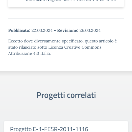
Pubblicato:
22.03.2024
-
Revisione:
26.03.2024
Eccetto dove diversamente specificato, questo articolo è
stato rilasciato sotto Licenza Creative Commons
Attribuzione 4.0 Italia.
Progetti correlati
Progetto E-1-FESR-2011-1116