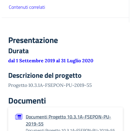
Contenuti correlati
Presentazione
Durata
dal 1 Settembre 2019 al 31 Luglio 2020
Descrizione del progetto
Progetto 10.3.1A-FSEPON-PU-2019-55
Documenti
Documenti Progetto 10.3.1A-FSEPON-PU-
2019-55
Documenti Progetto 10.3.1A-FSEPON-PU-2019-55