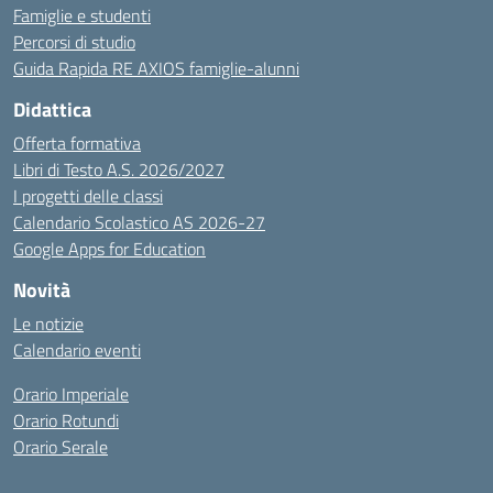
Famiglie e studenti
Percorsi di studio
Guida Rapida RE AXIOS famiglie-alunni
Didattica
Offerta formativa
Libri di Testo A.S. 2026/2027
I progetti delle classi
Calendario Scolastico AS 2026-27
Google Apps for Education
Novità
Le notizie
Calendario eventi
Orario Imperiale
Orario Rotundi
Orario Serale