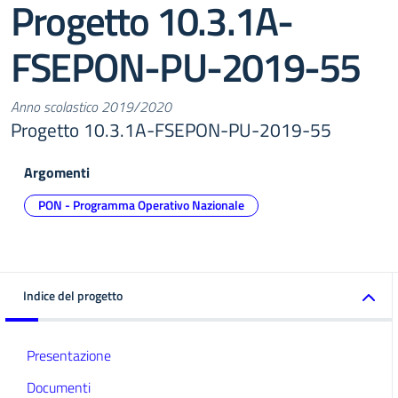
Progetto 10.3.1A-
FSEPON-PU-2019-55
Anno scolastico 2019/2020
Progetto 10.3.1A-FSEPON-PU-2019-55
Argomenti
PON - Programma Operativo Nazionale
Indice del progetto
Presentazione
Documenti