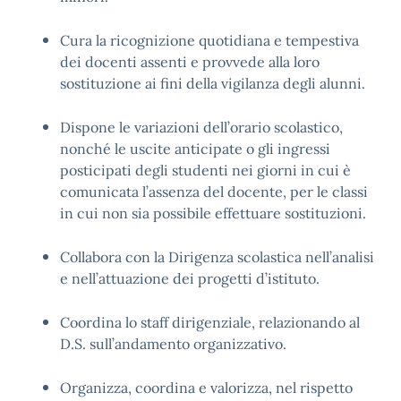
Cura la ricognizione quotidiana e tempestiva
dei docenti assenti e provvede alla loro
sostituzione ai fini della vigilanza degli alunni.
Dispone le variazioni dell’orario scolastico,
nonché le uscite anticipate o gli ingressi
posticipati degli studenti nei giorni in cui è
comunicata l’assenza del docente, per le classi
in cui non sia possibile effettuare sostituzioni.
Collabora con la Dirigenza scolastica nell’analisi
e nell’attuazione dei progetti d’istituto.
Coordina lo staff dirigenziale, relazionando al
D.S. sull’andamento organizzativo.
Organizza, coordina e valorizza, nel rispetto