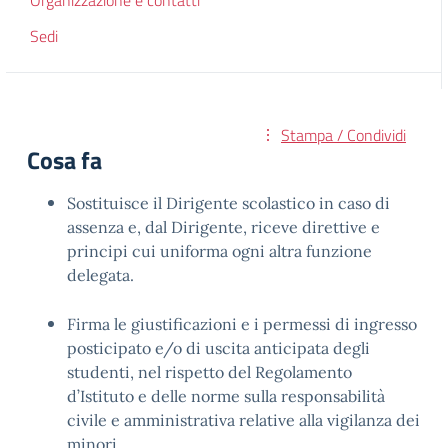
Organizzazione e contatti
Sedi
Stampa / Condividi
Cosa fa
Sostituisce il Dirigente scolastico in caso di
assenza e, dal Dirigente, riceve direttive e
principi cui uniforma ogni altra funzione
delegata.
Firma le giustificazioni e i permessi di ingresso
posticipato e/o di uscita anticipata degli
studenti, nel rispetto del Regolamento
d’Istituto e delle norme sulla responsabilità
civile e amministrativa relative alla vigilanza dei
minori.