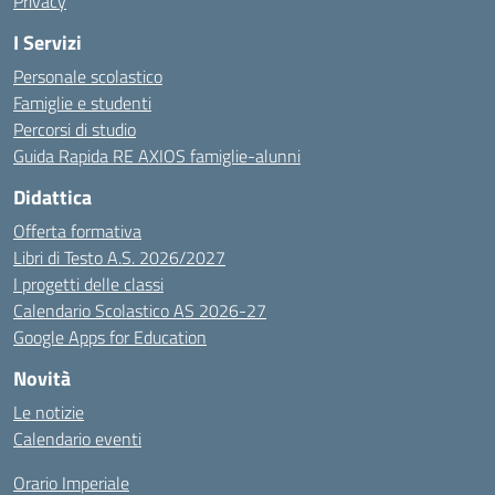
Privacy
I Servizi
Personale scolastico
Famiglie e studenti
Percorsi di studio
Guida Rapida RE AXIOS famiglie-alunni
Didattica
Offerta formativa
Libri di Testo A.S. 2026/2027
I progetti delle classi
Calendario Scolastico AS 2026-27
Google Apps for Education
Novità
Le notizie
Calendario eventi
Orario Imperiale