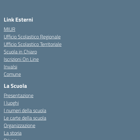
Link Esterni
MIUR
Ufficio Scolastico Regionale
Ufficio Scolastico Territoriale
Scuola in Chiaro
Iscrizioni On Line
Invalsi
Comune
La Scuola
Presentazione
I luoghi
I numeri della scuola
Le carte della scuola
Organizzazione
La storia