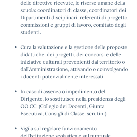
delle direttive ricevute, le risorse umane della
scuola: coordinatori di classe, coordinatori dei
Dipartimenti disciplinari, referenti di progetto,
commissioni e gruppi di lavoro, comitato degli
studenti.
Cura la valutazione e la gestione delle proposte
didattiche, dei progetti, dei concorsi e delle
iniziative culturali provenienti dal territorio o
dall’Amministrazione, attivando o coinvolgendo
i docenti potenzialmente interessati.
In caso di assenza o impedimento del
Dirigente, lo sostituisce nella presidenza degli
OO.CC. (Collegio dei Docenti, Giunta
Esecutiva, Consigli di Classe, scrutini).
Vigila sul regolare funzionamento
dell’Istituzione scolastica e sul puntuale