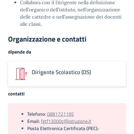
Collabora con il Dirigente nella definizione
dell’organico dell’istituto, nell’organizzazione
delle cattedre e nell’assegnazione dei docenti
alle classi.
Organizzazione e contatti
dipende da
Dirigente Scolastico (DS)
contatti
Telefono:
0881721195
Email:
fgtf13000c@istruzione.it
Posta Elettronica Certificata (PEC):