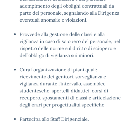
adempimento degli obblighi contrattuali da
parte del personale, segnalando alla Dirigenza
eventuali anomalie o violazioni.
Provvede alla gestione delle classi e alla
vigilanza in caso di sciopero del personale, nel
rispetto delle norme sul diritto di sciopero e
dell’obbligo di vigilanza sui minori.
Cura l’organizzazione di piani quali:
ricevimento dei genitori, sorveglianza e
vigilanza durante l’intervallo, assemblee
studentesche, sportelli didattici, corsi di
recupero, spostamenti di classi e articolazione
degli orari per progettualità specifiche.
Partecipa allo Staff Dirigenziale.