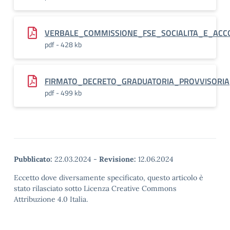
VERBALE_COMMISSIONE_FSE_SOCIALITA_E_ACC
pdf - 428 kb
FIRMATO_DECRETO_GRADUATORIA_PROVVISORIA
pdf - 499 kb
Pubblicato:
22.03.2024
-
Revisione:
12.06.2024
Eccetto dove diversamente specificato, questo articolo è
stato rilasciato sotto Licenza Creative Commons
Attribuzione 4.0 Italia.