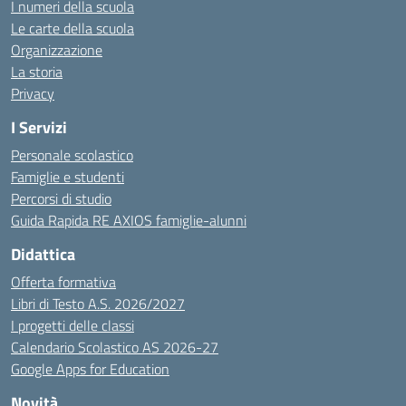
I numeri della scuola
Le carte della scuola
Organizzazione
La storia
Privacy
I Servizi
Personale scolastico
Famiglie e studenti
Percorsi di studio
Guida Rapida RE AXIOS famiglie-alunni
Didattica
Offerta formativa
Libri di Testo A.S. 2026/2027
I progetti delle classi
Calendario Scolastico AS 2026-27
Google Apps for Education
Novità