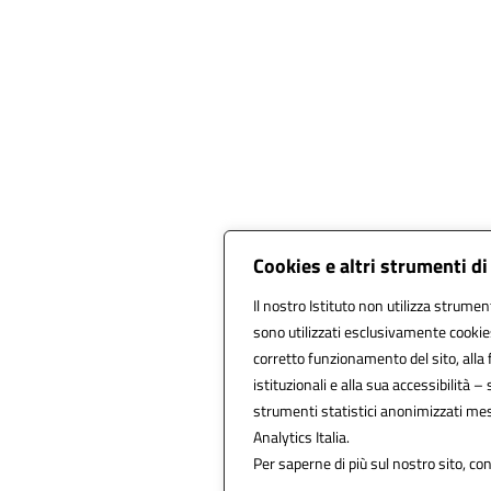
Cookies e altri strumenti d
Il nostro Istituto non utilizza strument
sono utilizzati esclusivamente cookie
corretto funzionamento del sito, alla fr
istituzionali e alla sua accessibilità – s
strumenti statistici anonimizzati me
Analytics Italia.
Per saperne di più sul nostro sito, co