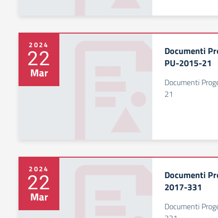
2024
Documenti Pr
22
PU-2015-21
Mar
Documenti Prog
21
2024
Documenti Pr
22
2017-331
Mar
Documenti Prog