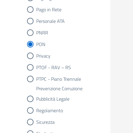
Pago in Rete
Personale ATA
PNRR
PON
Privacy
PTOF - RAV – RS
PTPC - Piano Triennale
Prevenzione Corruzione
Pubblicità Legale
Regolamento
Sicurezza