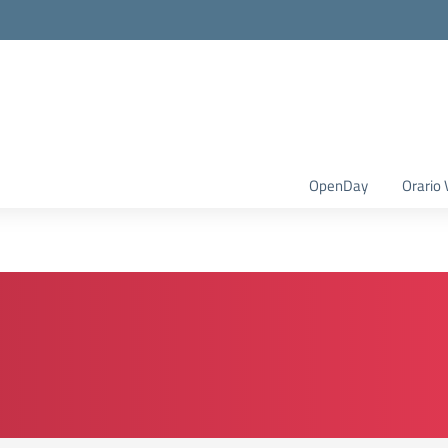
OpenDay
Orario 