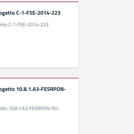
ogetto C-1-FSE-2014-223
etto C-1-FSE-2014-223
ogetto 10.8.1.A3-FESRPON-
etto 10.8.1.A3-FESRPON-PU-