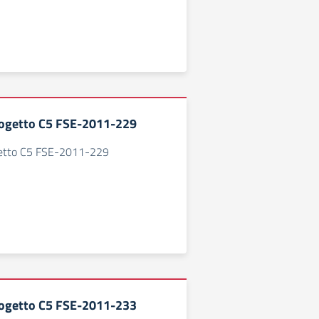
ogetto C5 FSE-2011-229
etto C5 FSE-2011-229
ogetto C5 FSE-2011-233