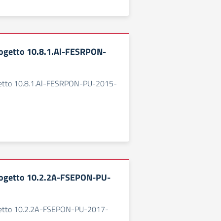
ogetto 10.8.1.Al-FESRPON-
etto 10.8.1.Al-FESRPON-PU-2015-
ogetto 10.2.2A-FSEPON-PU-
etto 10.2.2A-FSEPON-PU-2017-