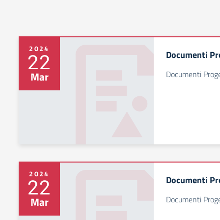
2024
Documenti Pr
22
Documenti Pro
Mar
2024
Documenti Pr
22
Documenti Pro
Mar