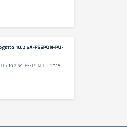
ogetto 10.2.5A-FSEPON-PU-
etto 10.2.5A-FSEPON-PU-2018-