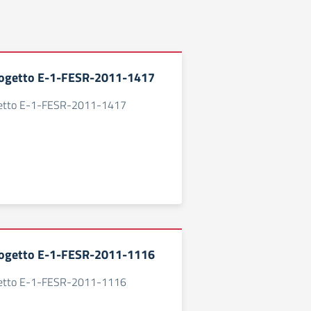
ogetto E-1-FESR-2011-1417
getto E-1-FESR-2011-1417
ogetto E-1-FESR-2011-1116
getto E-1-FESR-2011-1116