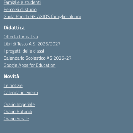
Famiglie e studenti
Percorsi di studio
Guida Rapida RE AXIOS famiglie-alunni
Didattica
Offerta formativa
Libri di Testo A.S. 2026/2027
I progetti delle classi
Calendario Scolastico AS 2026-27
Google Apps for Education
Novità
Le notizie
Calendario eventi
Orario Imperiale
Orario Rotundi
Orario Serale