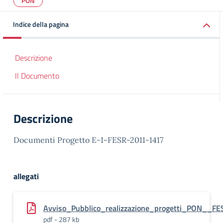
PON
Indice della pagina
Descrizione
Il Documento
Descrizione
Documenti Progetto E-1-FESR-2011-1417
allegati
Avviso_Pubblico_realizzazione_progetti_PON__
pdf - 287 kb