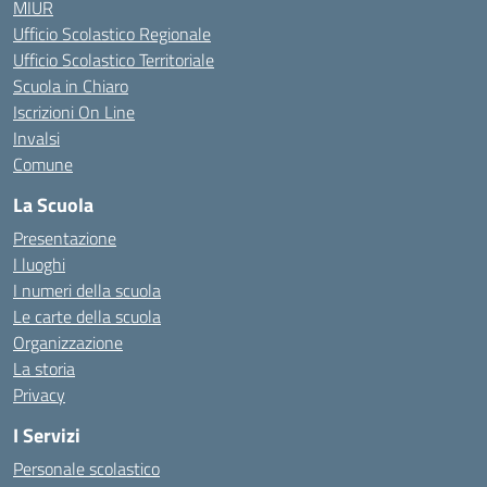
MIUR
Ufficio Scolastico Regionale
Ufficio Scolastico Territoriale
Scuola in Chiaro
Iscrizioni On Line
Invalsi
Comune
La Scuola
Presentazione
I luoghi
I numeri della scuola
Le carte della scuola
Organizzazione
La storia
Privacy
I Servizi
Personale scolastico