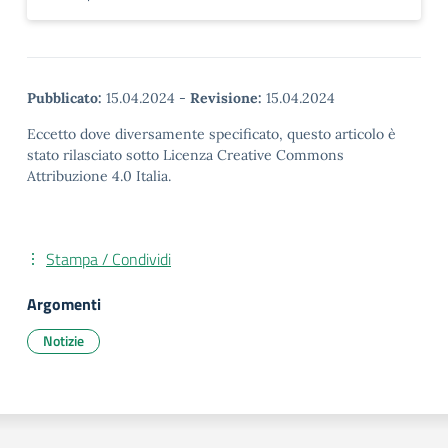
Pubblicato:
15.04.2024
-
Revisione:
15.04.2024
Eccetto dove diversamente specificato, questo articolo è
stato rilasciato sotto Licenza Creative Commons
Attribuzione 4.0 Italia.
Stampa / Condividi
Argomenti
Notizie