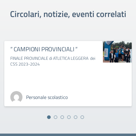
Circolari, notizie, eventi correlati
“ CAMPIONI PROVINCIALI “
FINALE PROVINCIALE di ATLETICA LEGGERA dei
CSS 2023-2024
Personale scolastico