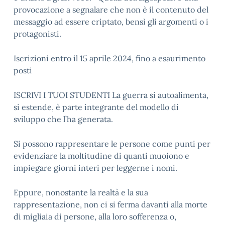
provocazione a segnalare che non è il contenuto del
messaggio ad essere criptato, bensì gli argomenti o i
protagonisti.
Iscrizioni entro il 15 aprile 2024, fino a esaurimento
posti
ISCRIVI I TUOI STUDENTI La guerra si autoalimenta,
si estende, è parte integrante del modello di
sviluppo che l’ha generata.
Si possono rappresentare le persone come punti per
evidenziare la moltitudine di quanti muoiono e
impiegare giorni interi per leggerne i nomi.
Eppure, nonostante la realtà e la sua
rappresentazione, non ci si ferma davanti alla morte
di migliaia di persone, alla loro sofferenza o,