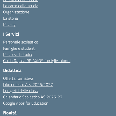
Le carte della scuola
Organizzazione
La storia
Privacy
I Servizi
Personale scolastico
Famiglie e studenti
Percorsi di studio
Guida Rapida RE AXIOS famiglie-alunni
Didattica
Offerta formativa
Libri di Testo A.S. 2026/2027
I progetti delle classi
Calendario Scolastico AS 2026-27
Google Apps for Education
Novità