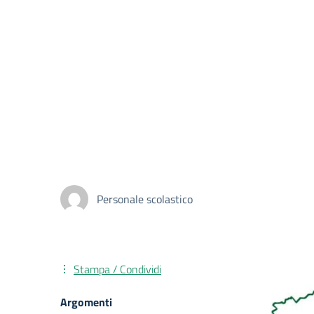
Personale scolastico
Stampa / Condividi
Argomenti