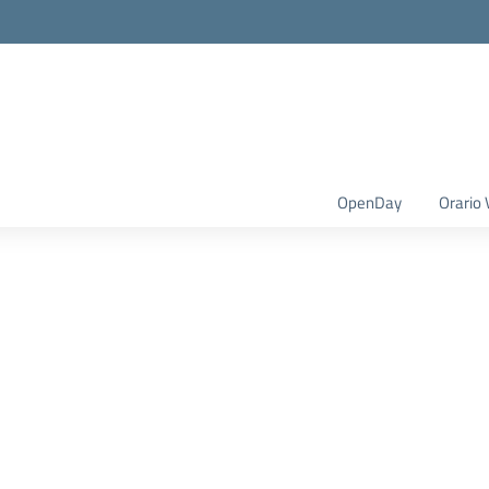
OpenDay
Orario 