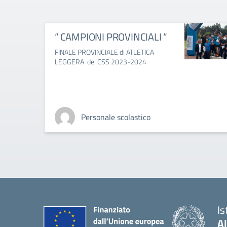
“ CAMPIONI PROVINCIALI “
FINALE PROVINCIALE di ATLETICA
LEGGERA dei CSS 2023-2024
Personale scolastico
Is
A