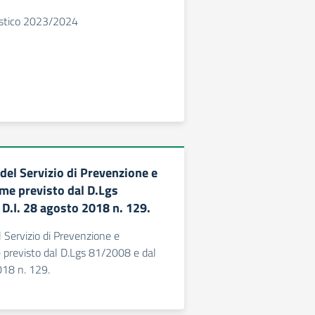
astico 2023/2024
del Servizio di Prevenzione e
me previsto dal D.Lgs
 D.I. 28 agosto 2018 n. 129.
 Servizio di Prevenzione e
 previsto dal D.Lgs 81/2008 e dal
018 n. 129.