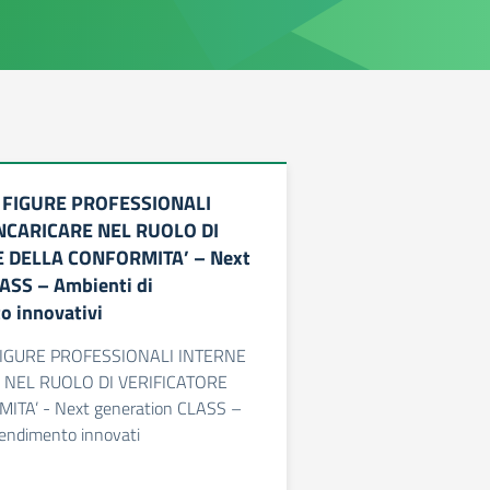
I FIGURE PROFESSIONALI
NCARICARE NEL RUOLO DI
 DELLA CONFORMITA’ – Next
ASS – Ambienti di
o innovativi
FIGURE PROFESSIONALI INTERNE
 NEL RUOLO DI VERIFICATORE
TA’ - Next generation CLASS –
rendimento innovati