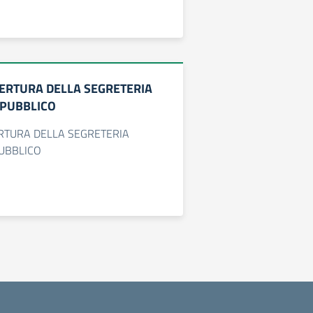
PERTURA DELLA SEGRETERIA
 PUBBLICO
RTURA DELLA SEGRETERIA
PUBBLICO