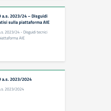
O a.s. 2023/24 – Disguidi
catisi sulla piattaforma AIE
.s. 2023/24 - Disguidi tecnici
a piattaforma AIE
O a.s. 2023/2024
a.s. 2023/2024