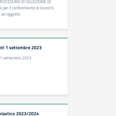
PROCEDURA DI SELEZIONE DI
er il conferimento di incarichi
i ad oggetto
nti 1 settembre 2023
i 1 settembre 2023
olastico 2023/2024