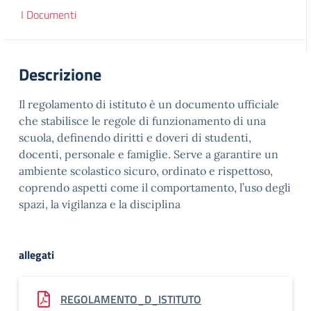
I Documenti
Descrizione
Il regolamento di istituto è un documento ufficiale
che stabilisce le regole di funzionamento di una
scuola, definendo diritti e doveri di studenti,
docenti, personale e famiglie. Serve a garantire un
ambiente scolastico sicuro, ordinato e rispettoso,
coprendo aspetti come il comportamento, l’uso degli
spazi, la vigilanza e la disciplina
allegati
REGOLAMENTO_D_ISTITUTO