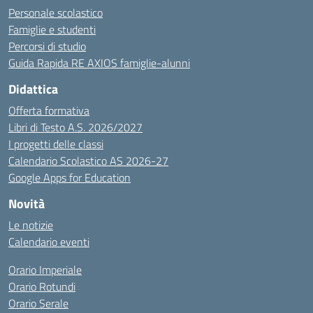
Personale scolastico
Famiglie e studenti
Percorsi di studio
Guida Rapida RE AXIOS famiglie-alunni
Didattica
Offerta formativa
Libri di Testo A.S. 2026/2027
I progetti delle classi
Calendario Scolastico AS 2026-27
Google Apps for Education
Novità
Le notizie
Calendario eventi
Orario Imperiale
Orario Rotundi
Orario Serale