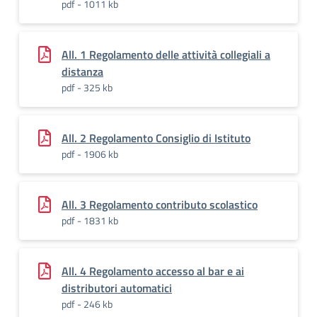
pdf - 1011 kb
All. 1 Regolamento delle attività collegiali a
distanza
pdf - 325 kb
All. 2 Regolamento Consiglio di Istituto
pdf - 1906 kb
All. 3 Regolamento contributo scolastico
pdf - 1831 kb
All. 4 Regolamento accesso al bar e ai
distributori automatici
pdf - 246 kb