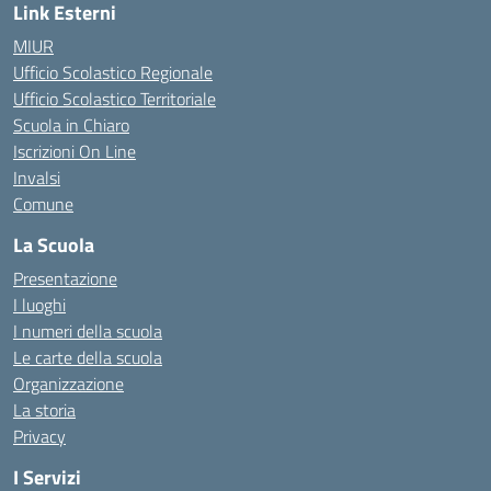
Link Esterni
MIUR
Ufficio Scolastico Regionale
Ufficio Scolastico Territoriale
Scuola in Chiaro
Iscrizioni On Line
Invalsi
Comune
La Scuola
Presentazione
I luoghi
I numeri della scuola
Le carte della scuola
Organizzazione
La storia
Privacy
I Servizi