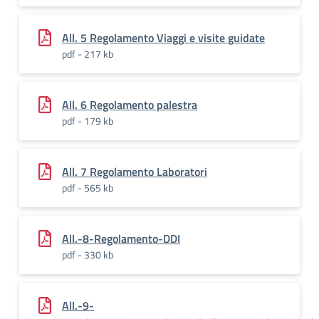
All. 5 Regolamento Viaggi e visite guidate
pdf - 217 kb
All. 6 Regolamento palestra
pdf - 179 kb
All. 7 Regolamento Laboratori
pdf - 565 kb
All.-8-Regolamento-DDI
pdf - 330 kb
All.-9-