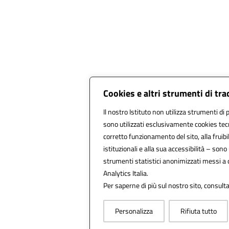
Cookies e altri strumenti di tr
Il nostro Istituto non utilizza strumenti di p
sono utilizzati esclusivamente cookies tecn
corretto funzionamento del sito, alla fruibil
istituzionali e alla sua accessibilità – sono u
strumenti statistici anonimizzati messi a
Analytics Italia.
Per saperne di più sul nostro sito, consulta
Personalizza
Rifiuta tutto